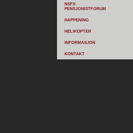
NSFS
PENSJONISTFORUM
HAPPENING
HELIKOPTER
INFORMASJON
KONTAKT