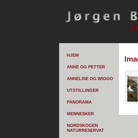
HJEM
Ima
ANNE OG PETTER
ANNELISE OG WIGGO
UTSTILLINGER
PANORAMA
MENNESKER
NORDSKOGEN
NATURRESERVAT