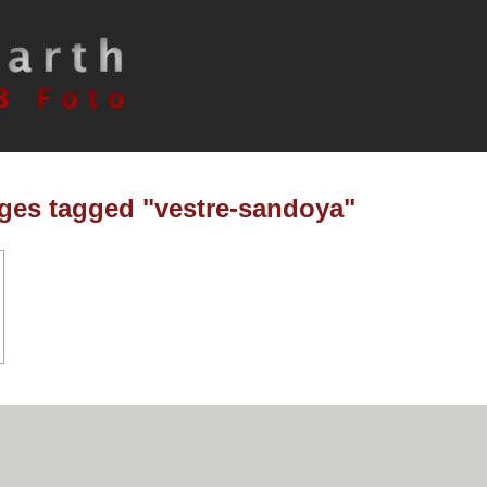
ges tagged "vestre-sandoya"