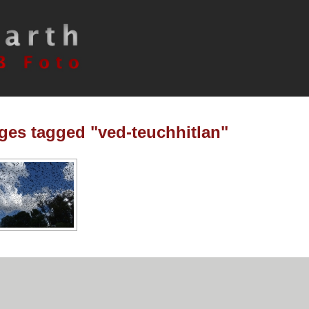
ges tagged "ved-teuchhitlan"