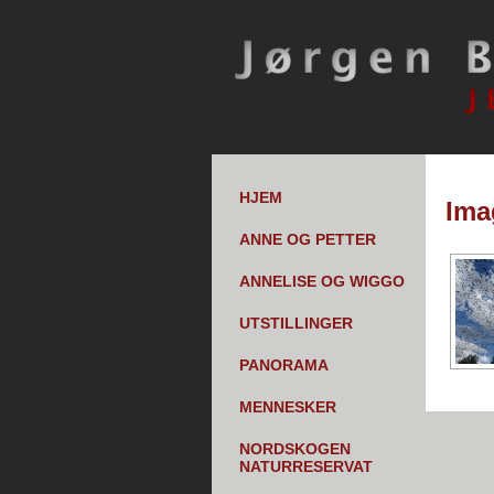
HJEM
Ima
ANNE OG PETTER
ANNELISE OG WIGGO
UTSTILLINGER
PANORAMA
MENNESKER
NORDSKOGEN
NATURRESERVAT