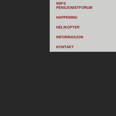
NSFS
PENSJONISTFORUM
HAPPENING
HELIKOPTER
INFORMASJON
KONTAKT