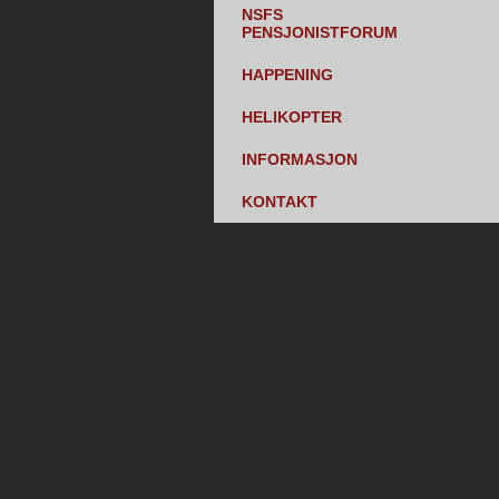
NSFS
PENSJONISTFORUM
HAPPENING
HELIKOPTER
INFORMASJON
KONTAKT