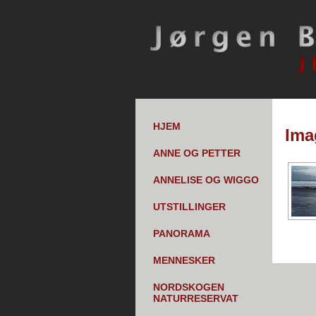
HJEM
Ima
ANNE OG PETTER
ANNELISE OG WIGGO
UTSTILLINGER
PANORAMA
MENNESKER
NORDSKOGEN
NATURRESERVAT