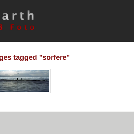
ges tagged "sorfere"