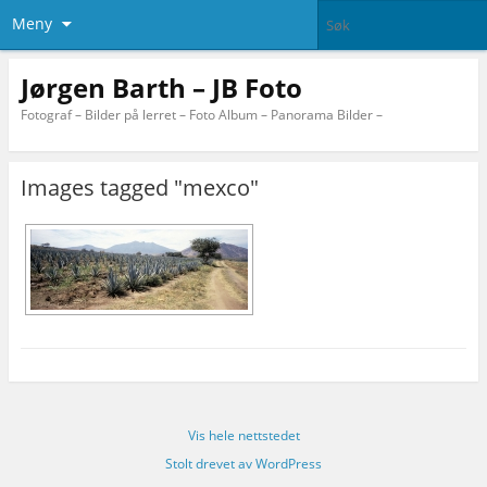
Meny
Jørgen Barth – JB Foto
Fotograf – Bilder på lerret – Foto Album – Panorama Bilder –
Images tagged "mexco"
Vis hele nettstedet
Stolt drevet av WordPress