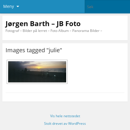
Meny
Jørgen Barth – JB Foto
Fotograf – Bilder på lerret – Foto Album – Panorama Bilder –
Images tagged "julie"
Vis hele nettstedet
Stolt drevet av WordPress