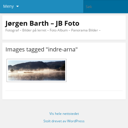
Meny
Jørgen Barth – JB Foto
Fotograf – Bilder på lerret – Foto Album – Panorama Bilder –
Images tagged "indre-arna"
Vis hele nettstedet
Stolt drevet av WordPress