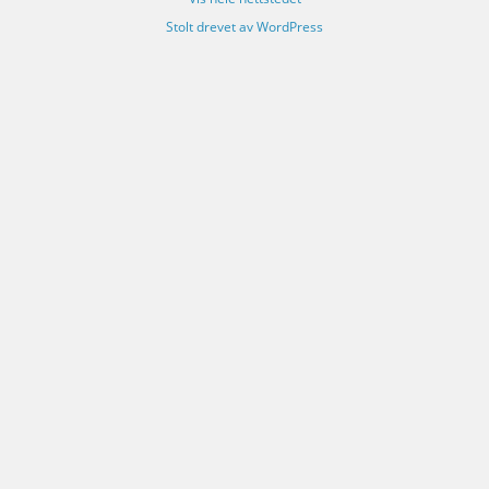
Stolt drevet av WordPress