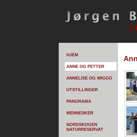
HJEM
Ann
ANNE OG PETTER
ANNELISE OG WIGGO
UTSTILLINGER
PANORAMA
MENNESKER
NORDSKOGEN
NATURRESERVAT